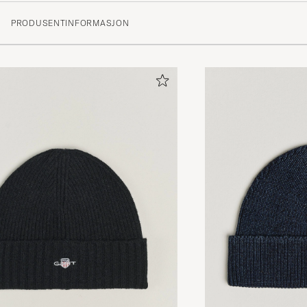
PRODUSENTINFORMASJON