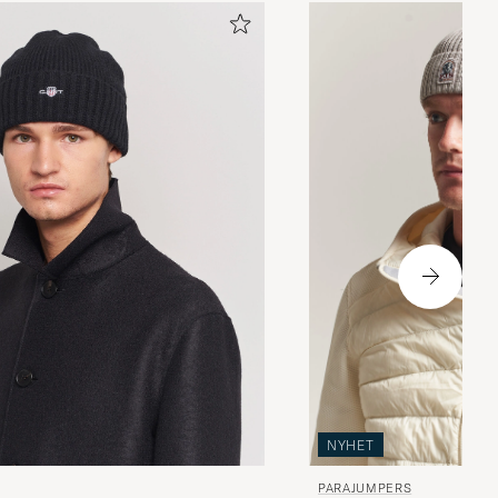
NYHET
PARAJUMPERS