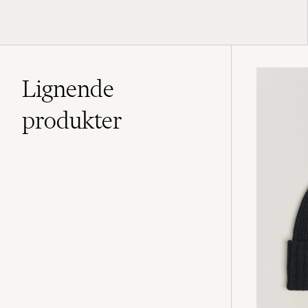
Lignende
produkter