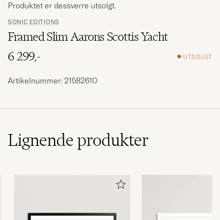
Produktet er dessverre utsolgt.
SONIC EDITIONS
Framed Slim Aarons Scottis Yacht
6 299,-
UTSOLGT
Artikelnummer: 21582610
Lignende
produkter