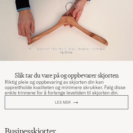
Slik tar du vare på og oppbevarer skjorten
Riktig pleie og oppbevaring av skjorten din kan
opprettholde kvaliteten og minimere skrukker. Følg disse
enkle trinnene for å forlenge levetiden til skjorten din.
LES MER
Businesskjorter