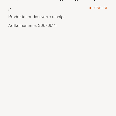
,-
UTSOLGT
Produktet er dessverre utsolgt.
Artikelnummer: 30670511r