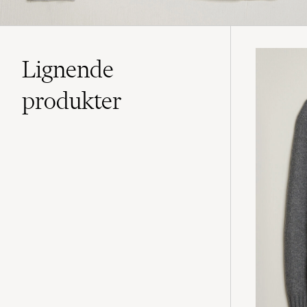
Lignende
produkter