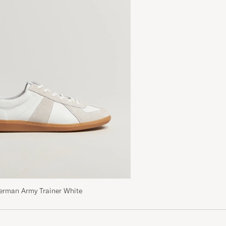
erman Army Trainer White