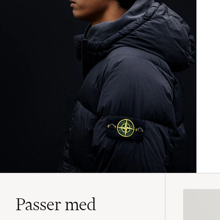
Passer med