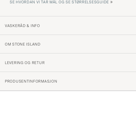
»
SE HVORDAN VI TAR MÅL OG SE STØRRELSESGUIDE
VASKERÅD & INFO
OM STONE ISLAND
LEVERING OG RETUR
PRODUSENTINFORMASJON