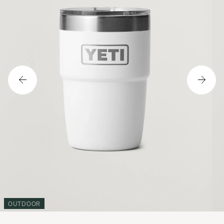
OUTDOOR