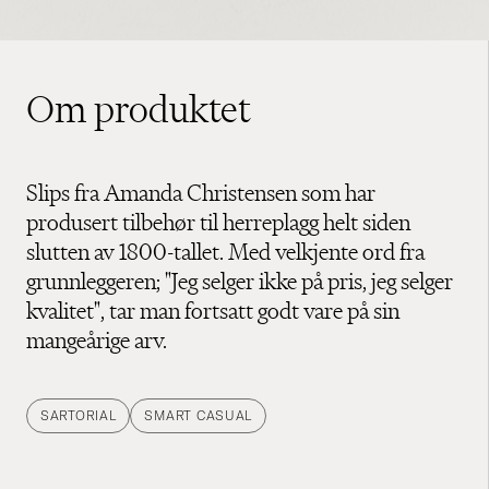
Om produktet
Slips fra Amanda Christensen som har
produsert tilbehør til herreplagg helt siden
slutten av 1800-tallet. Med velkjente ord fra
grunnleggeren; "Jeg selger ikke på pris, jeg selger
kvalitet", tar man fortsatt godt vare på sin
mangeårige arv.
SARTORIAL
SMART CASUAL