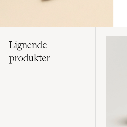
Lignende
produkter