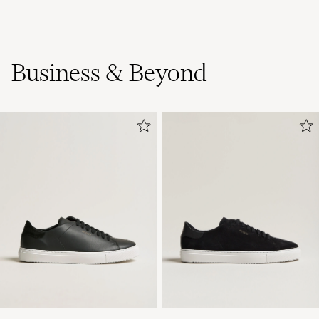
Business & Beyond