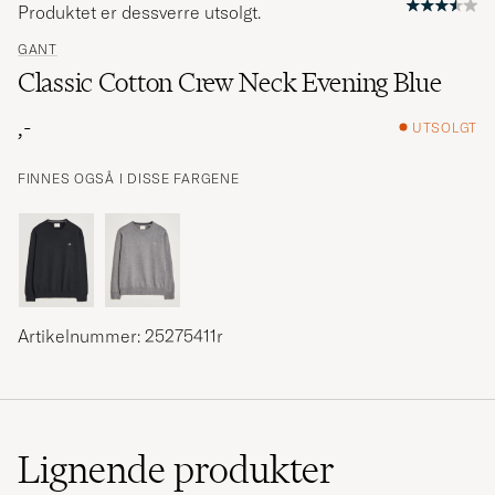
Produktet er dessverre utsolgt.
GANT
Classic Cotton Crew Neck Evening Blue
,-
UTSOLGT
FINNES OGSÅ I DISSE FARGENE
Artikelnummer: 25275411r
Lignende
produkter