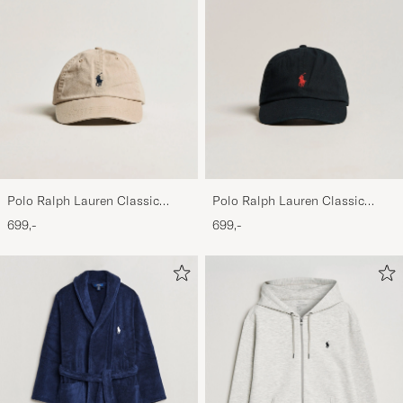
Polo Ralph Lauren Classic
Polo Ralph Lauren Classic
Sports Cap Beige
Sports Cap Black
699,-
699,-