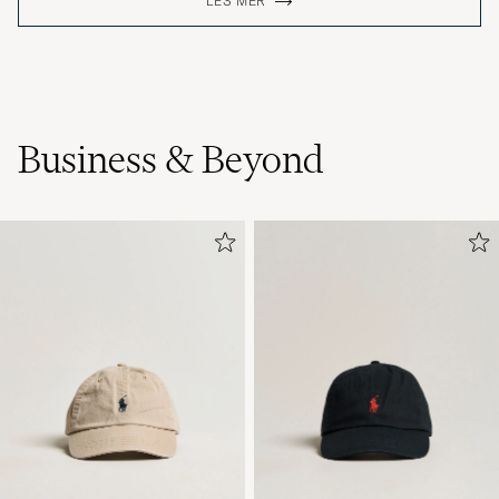
LES MER
Business & Beyond