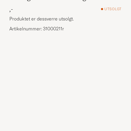
,-
UTSOLGT
Produktet er dessverre utsolgt.
Artikelnummer: 31000211r