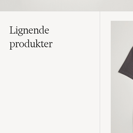
Lignende
produkter