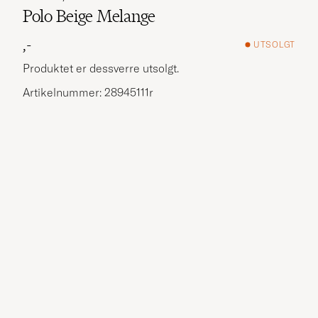
Polo Beige Melange
,-
UTSOLGT
Produktet er dessverre utsolgt.
Artikelnummer: 28945111r