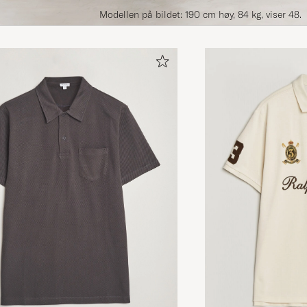
Modellen på bildet: 190 cm høy, 84 kg, viser 48.