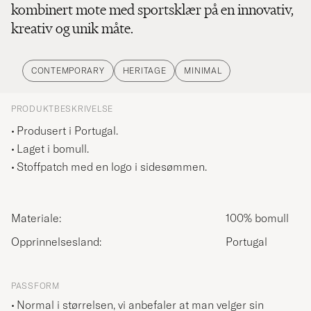
kombinert mote med sportsklær på en innovativ,
kreativ og unik måte.
CONTEMPORARY
HERITAGE
MINIMAL
PRODUKTBESKRIVELSE
Produsert i Portugal.
Laget i bomull.
Stoffpatch med en logo i sidesømmen.
Materiale:
100% bomull
Opprinnelsesland:
Portugal
PASSFORM
Normal i størrelsen, vi anbefaler at man velger sin