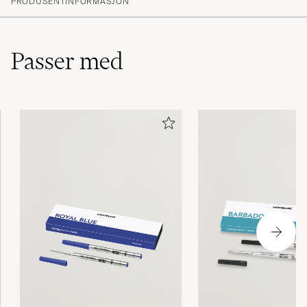
PRODUSENTINFORMASJON
Passer med