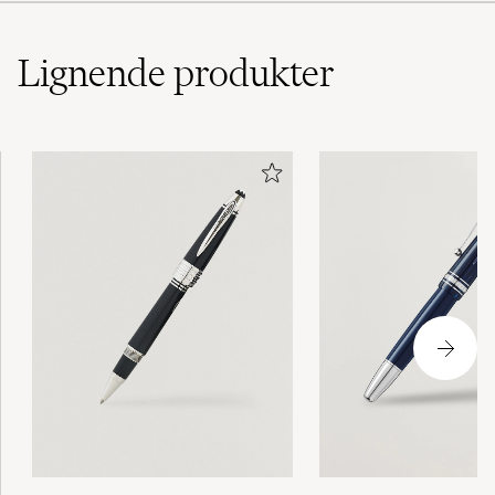
Lignende
produkter