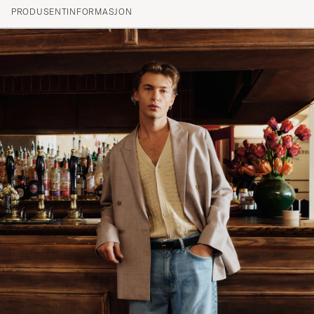
PRODUSENTINFORMASJON