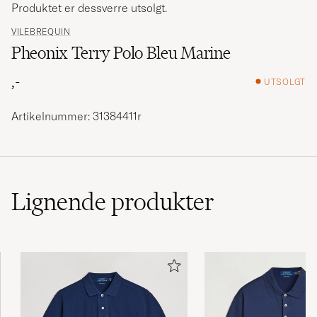
Produktet er dessverre utsolgt.
VILEBREQUIN
Pheonix Terry Polo Bleu Marine
,-
UTSOLGT
Artikelnummer: 31384411r
Lignende
produkter