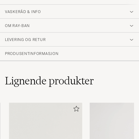
VASKERÅD & INFO
OM RAY-BAN
LEVERING OG RETUR
PRODUSENTINFORMASJON
Lignende
produkter