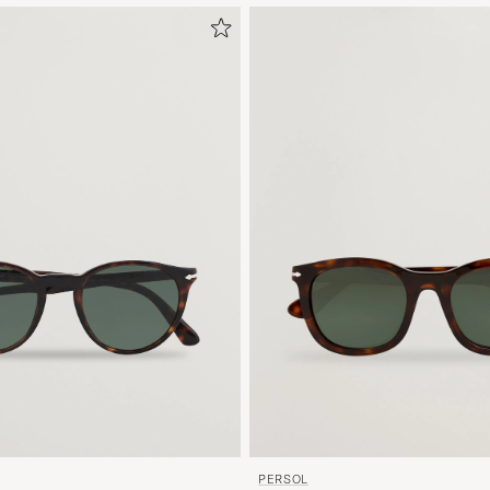
PERSOL