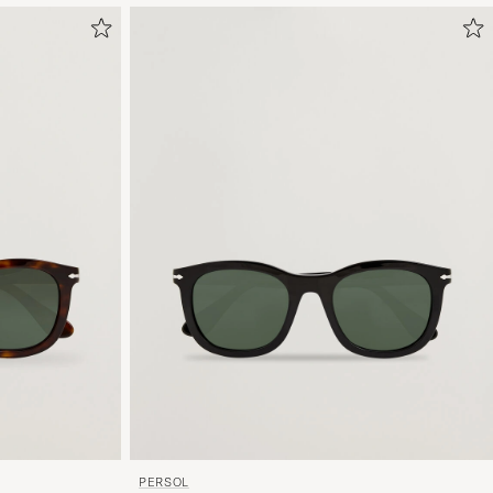
PERSOL