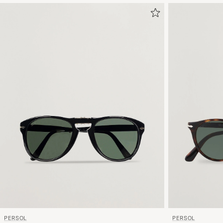
PERSOL
PERSOL