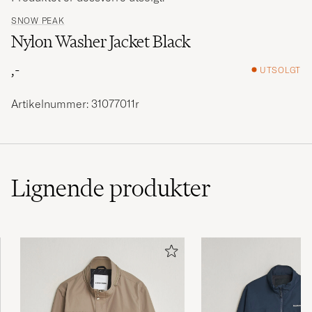
SNOW PEAK
Nylon Washer Jacket Black
,-
UTSOLGT
Artikelnummer: 31077011r
Lignende
produkter