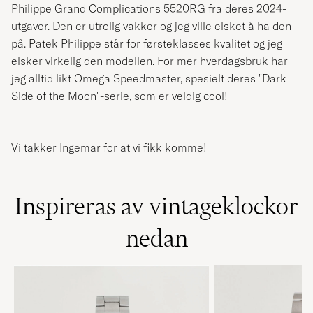
Philippe Grand Complications 5520RG fra deres 2024-
utgaver. Den er utrolig vakker og jeg ville elsket å ha den
på. Patek Philippe står for førsteklasses kvalitet og jeg
elsker virkelig den modellen. For mer hverdagsbruk har
jeg alltid likt Omega Speedmaster, spesielt deres "Dark
Side of the Moon"-serie, som er veldig cool!
Vi takker Ingemar for at vi fikk komme!
Inspireras av vintageklockor
nedan