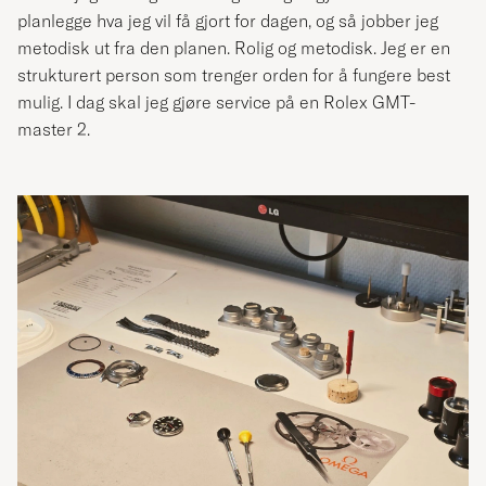
planlegge hva jeg vil få gjort for dagen, og så jobber jeg
metodisk ut fra den planen. Rolig og metodisk. Jeg er en
strukturert person som trenger orden for å fungere best
mulig. I dag skal jeg gjøre service på en Rolex GMT-
master 2.