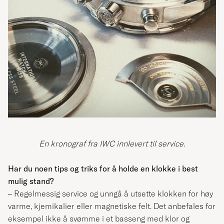
En kronograf fra IWC innlevert til service.
Har du noen tips og triks for å holde en klokke i best
mulig stand?
– Regelmessig service og unngå å utsette klokken for høy
varme, kjemikalier eller magnetiske felt. Det anbefales for
eksempel ikke å svømme i et basseng med klor og