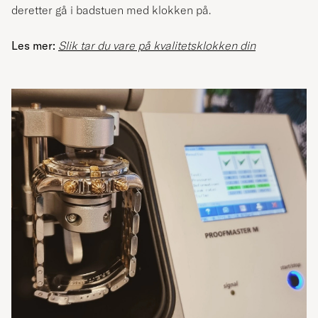
deretter gå i badstuen med klokken på.
Les mer:
Slik tar du vare på kvalitetsklokken din