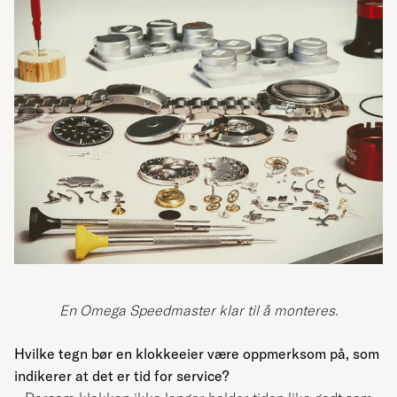
En Omega Speedmaster klar til å monteres.
Hvilke tegn bør en klokkeeier være oppmerksom på, som
indikerer at det er tid for service?